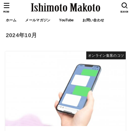
MENU
SEARCH
ホーム
メールマガジン
YouTube
お問い合わせ
2024年10月
オンライン集客のコツ