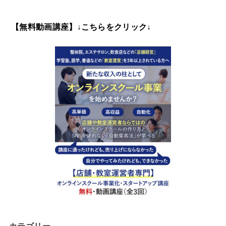
【無料動画講座】↓こちらをクリック↓
カテゴリー