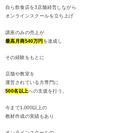
自ら飲食店を3店舗経営しながら
オンラインスクールを立ち上げ
講座のみの売上が
最高月商540万円
を達成し
その経験をもとに
店舗や教室を
運営されている方専門に
500名以上
への支援を行う。
今まで1,000以上の
教材作成の実績もあり
オンラインスクールの