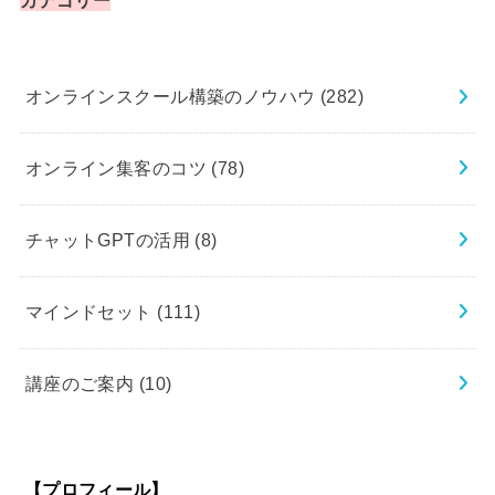
オンラインスクール構築のノウハウ
(282)
オンライン集客のコツ
(78)
チャットGPTの活用
(8)
マインドセット
(111)
講座のご案内
(10)
【プロフィール】