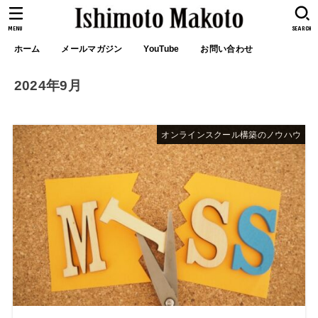
MENU
SEARCH
ホーム
メールマガジン
YouTube
お問い合わせ
2024年9月
オンラインスクール構築のノウハウ