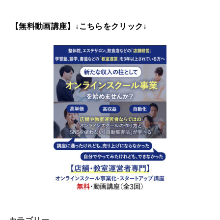
【無料動画講座】↓こちらをクリック↓
カテゴリー