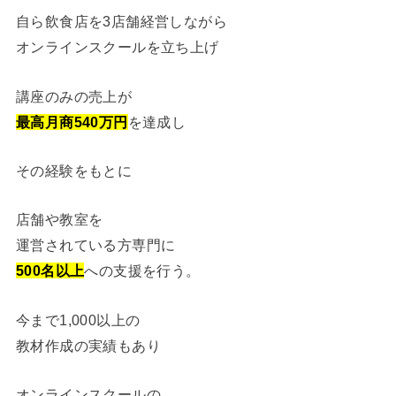
自ら飲食店を3店舗経営しながら
オンラインスクールを立ち上げ
講座のみの売上が
最高月商540万円
を達成し
その経験をもとに
店舗や教室を
運営されている方専門に
500名以上
への支援を行う。
今まで1,000以上の
教材作成の実績もあり
オンラインスクールの