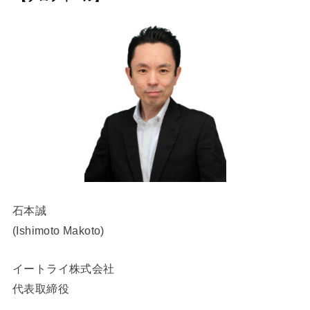
石本誠
(Ishimoto Makoto)
イートライ株式会社
代表取締役